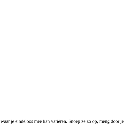
waar je eindeloos mee kan variëren. Snoep ze zo op, meng door je