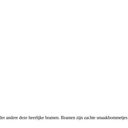
der andere deze heerlijke bramen. Bramen zijn zachte smaakbommetjes 