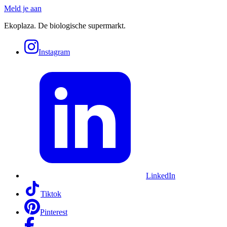
Meld je aan
Ekoplaza. De biologische supermarkt.
Instagram
LinkedIn
Tiktok
Pinterest