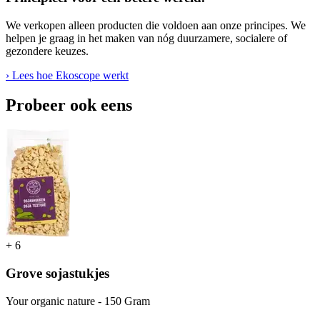
We verkopen alleen producten die voldoen aan onze principes. We
helpen je graag in het maken van nóg duurzamere, socialere of
gezondere keuzes.
› Lees hoe Ekoscope werkt
Probeer ook eens
+
6
Grove sojastukjes
Your organic nature - 150 Gram