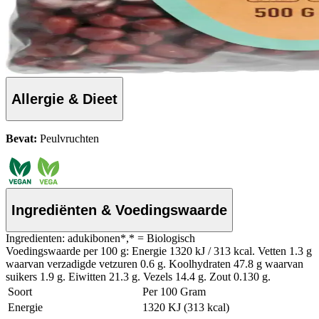
Allergie & Dieet
Bevat:
Peulvruchten
Ingrediënten & Voedingswaarde
Ingredienten: adukibonen*,* = Biologisch
Voedingswaarde per 100 g: Energie 1320 kJ / 313 kcal. Vetten 1.3 g
waarvan verzadigde vetzuren 0.6 g. Koolhydraten 47.8 g waarvan
suikers 1.9 g. Eiwitten 21.3 g. Vezels 14.4 g. Zout 0.130 g.
Soort
Per 100 Gram
Energie
1320 KJ (313 kcal)