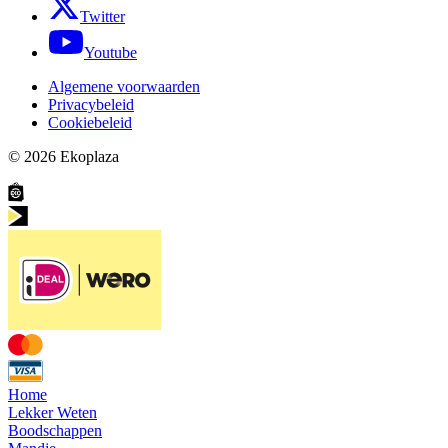
Twitter
Youtube
Algemene voorwaarden
Privacybeleid
Cookiebeleid
© 2026
Ekoplaza
Home
Lekker Weten
Boodschappen