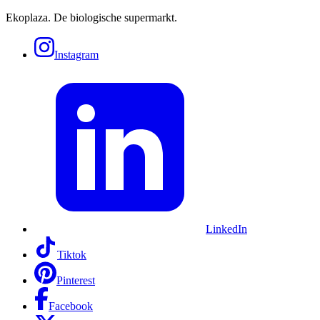
Ekoplaza. De biologische supermarkt.
Instagram
LinkedIn
Tiktok
Pinterest
Facebook