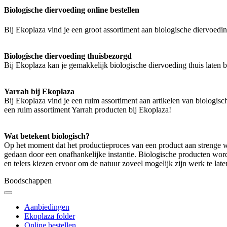
Biologische diervoeding online bestellen
Bij Ekoplaza vind je een groot assortiment aan biologische diervoedin
Biologische diervoeding thuisbezorgd
Bij Ekoplaza kan je gemakkelijk biologische diervoeding thuis laten be
Yarrah bij Ekoplaza
Bij Ekoplaza vind je een ruim assortiment aan artikelen van biologis
een ruim assortiment Yarrah producten bij Ekoplaza!
Wat betekent biologisch?
Op het moment dat het productieproces van een product aan strenge w
gedaan door een onafhankelijke instantie. Biologische producten wo
en telers kiezen ervoor om de natuur zoveel mogelijk zijn werk te late
Boodschappen
Aanbiedingen
Ekoplaza folder
Online bestellen