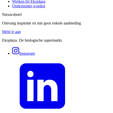
Werken bij Ekoplaza
Ondernemer worden
Nieuwsbrief
Ontvang inspiratie en mis geen enkele aanbieding
Meld je aan
Ekoplaza. De biologische supermarkt.
Instagram