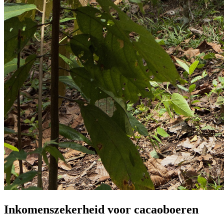
Inkomenszekerheid voor cacaoboeren