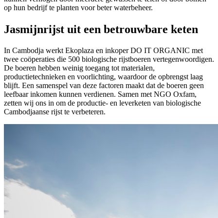
op hun bedrijf te planten voor beter waterbeheer.
Jasmijnrijst uit een betrouwbare keten
In Cambodja werkt Ekoplaza en inkoper DO IT ORGANIC met
twee coöperaties die 500 biologische rijstboeren vertegenwoordigen.
De boeren hebben weinig toegang tot materialen,
productietechnieken en voorlichting, waardoor de opbrengst laag
blijft. Een samenspel van deze factoren maakt dat de boeren geen
leefbaar inkomen kunnen verdienen. Samen met NGO Oxfam,
zetten wij ons in om de productie- en leverketen van biologische
Cambodjaanse rijst te verbeteren.