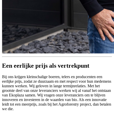
Een eerlijke prijs als vertrekpunt
Bij ons krijgen kleinschalige boeren, telers en producenten een
eerlijke prijs, zodat ze duurzaam en met respect voor hun medemens
kunnen werken. Wij geloven in lange termijnrelaties. Met het
grootste deel van onze leveranciers werken wij al vanaf het ontstaan
van Ekoplaza samen. Wij vragen onze leveranciers om te blijven
innoveren en investeren in de waarden van bio. Als een innovatie
leidt tot een meerprijs, zoals bij het Agroforestry project, dan betalen
we die.