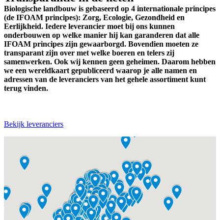
Biologische landbouw is gebaseerd op 4 internationale principes
(de IFOAM principes): Zorg, Ecologie, Gezondheid en
Eerlijkheid. Iedere leverancier moet bij ons kunnen
onderbouwen op welke manier hij kan garanderen dat alle
IFOAM principes zijn gewaarborgd. Bovendien moeten ze
transparant zijn over met welke boeren en telers zij
samenwerken. Ook wij kennen geen geheimen. Daarom hebben
we een wereldkaart gepubliceerd waarop je alle namen en
adressen van de leveranciers van het gehele assortiment kunt
terug vinden.
Bekijk leveranciers