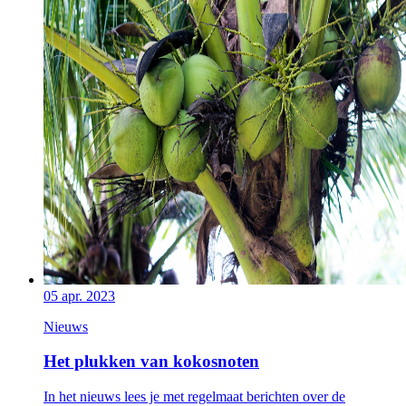
05 apr. 2023
Nieuws
Het plukken van kokosnoten
In het nieuws lees je met regelmaat berichten over de