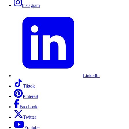
Instagram
LinkedIn
Tiktok
Pinterest
Facebook
Twitter
Youtube