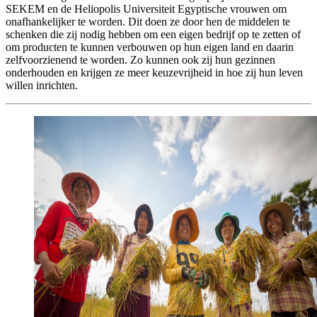
SEKEM en de Heliopolis Universiteit Egyptische vrouwen om
onafhankelijker te worden. Dit doen ze door hen de middelen te
schenken die zij nodig hebben om een eigen bedrijf op te zetten of
om producten te kunnen verbouwen op hun eigen land en daarin
zelfvoorzienend te worden. Zo kunnen ook zij hun gezinnen
onderhouden en krijgen ze meer keuzevrijheid in hoe zij hun leven
willen inrichten.