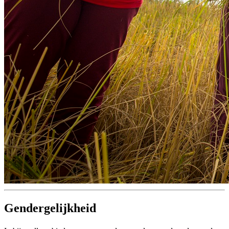
Gendergelijkheid