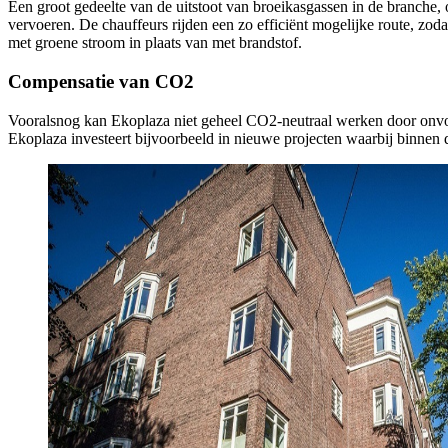
Een groot gedeelte van de uitstoot van broeikasgassen in de branche,
vervoeren. De chauffeurs rijden een zo efficiënt mogelijke route, zo
met groene stroom in plaats van met brandstof.
Compensatie van CO2
Vooralsnog kan Ekoplaza niet geheel CO2-neutraal werken door onvol
Ekoplaza investeert bijvoorbeeld in nieuwe projecten waarbij binnen