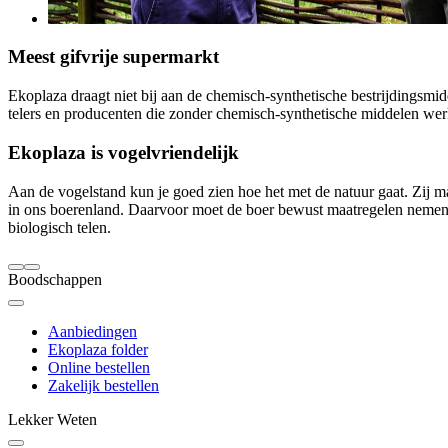
Meest gifvrije supermarkt
Ekoplaza draagt niet bij aan de chemisch-synthetische bestrijdingsmid
telers en producenten die zonder chemisch-synthetische middelen werk
Ekoplaza is vogelvriendelijk
Aan de vogelstand kun je goed zien hoe het met de natuur gaat. Zij m
in ons boerenland. Daarvoor moet de boer bewust maatregelen nemen op
biologisch telen.
Boodschappen
Aanbiedingen
Ekoplaza folder
Online bestellen
Zakelijk bestellen
Lekker Weten