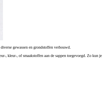
en diverse gewassen en grondstoffen verbouwd.
eur-, kleur-, of smaakstoffen aan de sappen toegevoegd. Zo kun je