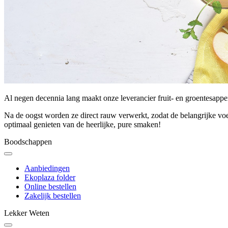
Al negen decennia lang maakt onze leverancier fruit- en groentesapp
Na de oogst worden ze direct rauw verwerkt, zodat de belangrijke vo
optimaal genieten van de heerlijke, pure smaken!
Boodschappen
Aanbiedingen
Ekoplaza folder
Online bestellen
Zakelijk bestellen
Lekker Weten