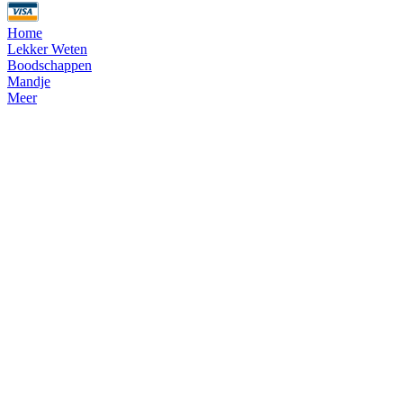
Home
Lekker Weten
Boodschappen
Mandje
Meer