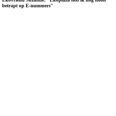
betrapt op E-nummers"