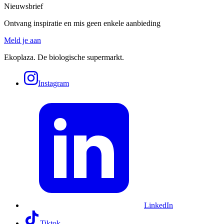
Nieuwsbrief
Ontvang inspiratie en mis geen enkele aanbieding
Meld je aan
Ekoplaza. De biologische supermarkt.
Instagram
LinkedIn
Tiktok