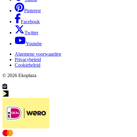
Pinterest
Facebook
Twitter
Youtube
Algemene voorwaarden
Privacybeleid
Cookiebeleid
© 2026
Ekoplaza