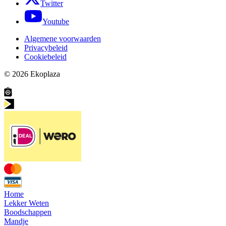
Twitter
Youtube
Algemene voorwaarden
Privacybeleid
Cookiebeleid
© 2026
Ekoplaza
Home
Lekker Weten
Boodschappen
Mandje