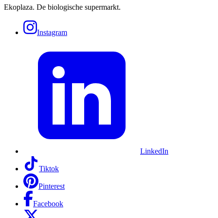
Ekoplaza. De biologische supermarkt.
Instagram
LinkedIn
Tiktok
Pinterest
Facebook