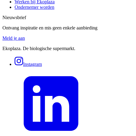
Werken bij Ekoplaza
Ondernemer worden
Nieuwsbrief
Ontvang inspiratie en mis geen enkele aanbieding
Meld je aan
Ekoplaza. De biologische supermarkt.
Instagram