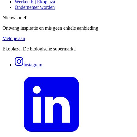
Werken bij Ekoplaza
Ondernemer worden
Nieuwsbrief
Ontvang inspiratie en mis geen enkele aanbieding
Meld je aan
Ekoplaza. De biologische supermarkt.
Instagram