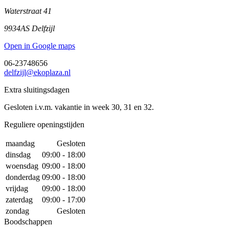
Waterstraat 41
9934AS Delfzijl
Open in Google maps
06-23748656
delfzijl@ekoplaza.nl
Extra sluitingsdagen
Gesloten i.v.m. vakantie in week 30, 31 en 32.
Reguliere openingstijden
maandag
Gesloten
dinsdag
09:00 - 18:00
woensdag
09:00 - 18:00
donderdag
09:00 - 18:00
vrijdag
09:00 - 18:00
zaterdag
09:00 - 17:00
zondag
Gesloten
Boodschappen