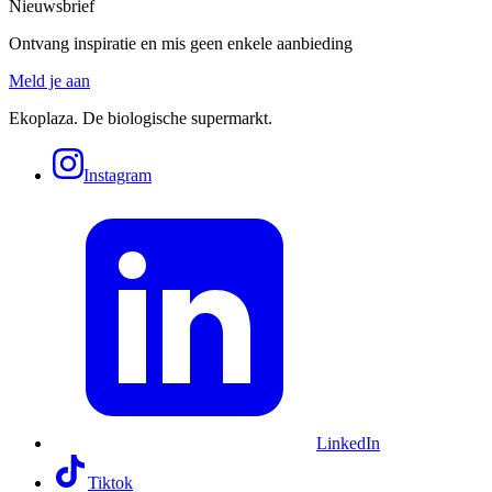
Nieuwsbrief
Ontvang inspiratie en mis geen enkele aanbieding
Meld je aan
Ekoplaza. De biologische supermarkt.
Instagram
LinkedIn
Tiktok