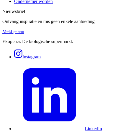
Ondernemer worden
Nieuwsbrief
Ontvang inspiratie en mis geen enkele aanbieding
Meld je aan
Ekoplaza. De biologische supermarkt.
Instagram
LinkedIn