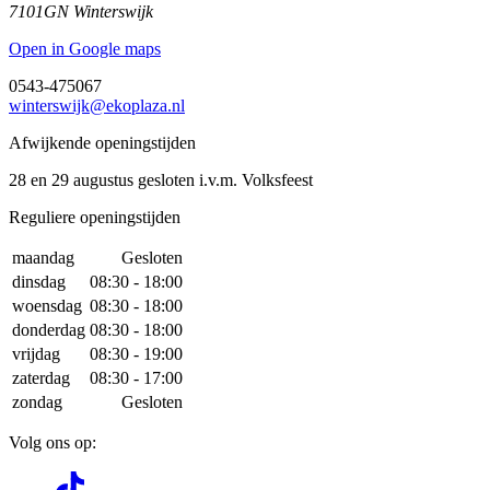
7101GN Winterswijk
Open in Google maps
0543-475067
winterswijk@ekoplaza.nl
Afwijkende openingstijden
28 en 29 augustus gesloten i.v.m. Volksfeest
Reguliere openingstijden
maandag
Gesloten
dinsdag
08:30 - 18:00
woensdag
08:30 - 18:00
donderdag
08:30 - 18:00
vrijdag
08:30 - 19:00
zaterdag
08:30 - 17:00
zondag
Gesloten
Volg ons op: