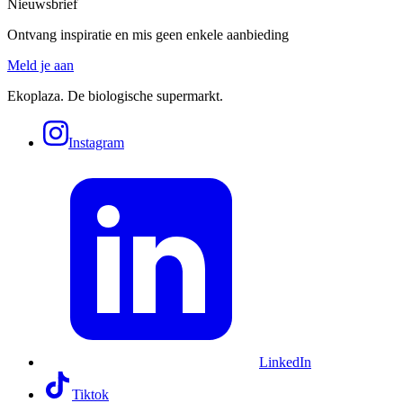
Nieuwsbrief
Ontvang inspiratie en mis geen enkele aanbieding
Meld je aan
Ekoplaza. De biologische supermarkt.
Instagram
LinkedIn
Tiktok