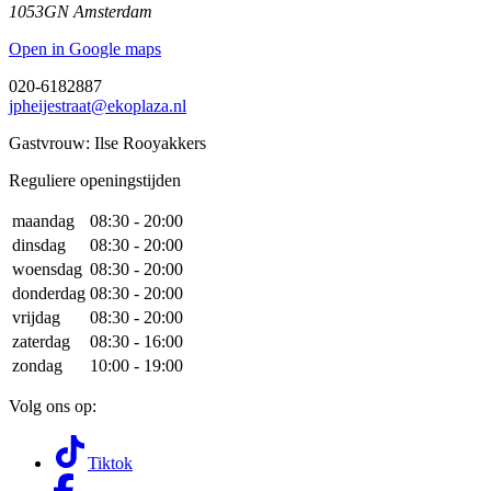
1053GN Amsterdam
Open in Google maps
020-6182887
jpheijestraat@ekoplaza.nl
Gastvrouw: Ilse Rooyakkers
Reguliere openingstijden
maandag
08:30 - 20:00
dinsdag
08:30 - 20:00
woensdag
08:30 - 20:00
donderdag
08:30 - 20:00
vrijdag
08:30 - 20:00
zaterdag
08:30 - 16:00
zondag
10:00 - 19:00
Volg ons op:
Tiktok