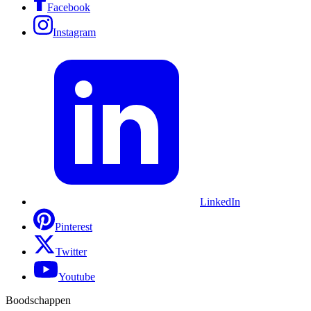
Facebook
Instagram
LinkedIn
Pinterest
Twitter
Youtube
Boodschappen