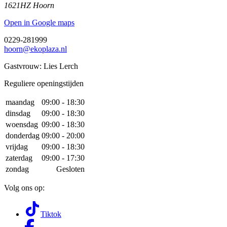
1621HZ Hoorn
Open in Google maps
0229-281999
hoorn@ekoplaza.nl
Gastvrouw: Lies Lerch
Reguliere openingstijden
maandag
09:00 - 18:30
dinsdag
09:00 - 18:30
woensdag
09:00 - 18:30
donderdag
09:00 - 20:00
vrijdag
09:00 - 18:30
zaterdag
09:00 - 17:30
zondag
Gesloten
Volg ons op:
Tiktok