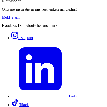
Nieuwsbrief
Ontvang inspiratie en mis geen enkele aanbieding
Meld je aan
Ekoplaza. De biologische supermarkt.
Instagram
LinkedIn
Tiktok