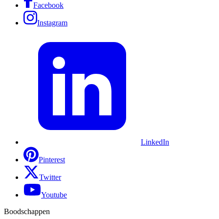
Facebook
Instagram
LinkedIn
Pinterest
Twitter
Youtube
Boodschappen