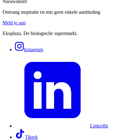
Nieuwsbrief
Ontvang inspiratie en mis geen enkele aanbieding
Meld je aan
Ekoplaza. De biologische supermarkt.
Instagram
LinkedIn
Tiktok