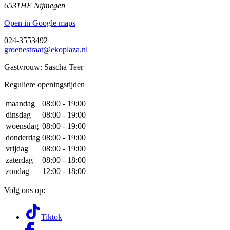
6531HE Nijmegen
Open in Google maps
024-3553492
groenestraat@ekoplaza.nl
Gastvrouw: Sascha Teer
Reguliere openingstijden
maandag
08:00 - 19:00
dinsdag
08:00 - 19:00
woensdag
08:00 - 19:00
donderdag
08:00 - 19:00
vrijdag
08:00 - 19:00
zaterdag
08:00 - 18:00
zondag
12:00 - 18:00
Volg ons op:
Tiktok