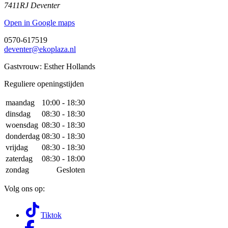
7411RJ Deventer
Open in Google maps
0570-617519
deventer@ekoplaza.nl
Gastvrouw: Esther Hollands
Reguliere openingstijden
maandag
10:00 - 18:30
dinsdag
08:30 - 18:30
woensdag
08:30 - 18:30
donderdag
08:30 - 18:30
vrijdag
08:30 - 18:30
zaterdag
08:30 - 18:00
zondag
Gesloten
Volg ons op:
Tiktok