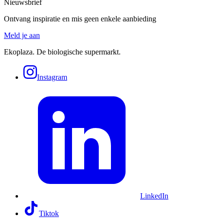
Nieuwsbrief
Ontvang inspiratie en mis geen enkele aanbieding
Meld je aan
Ekoplaza. De biologische supermarkt.
Instagram
LinkedIn
Tiktok