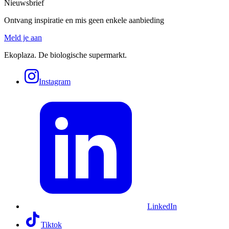
Nieuwsbrief
Ontvang inspiratie en mis geen enkele aanbieding
Meld je aan
Ekoplaza. De biologische supermarkt.
Instagram
LinkedIn
Tiktok