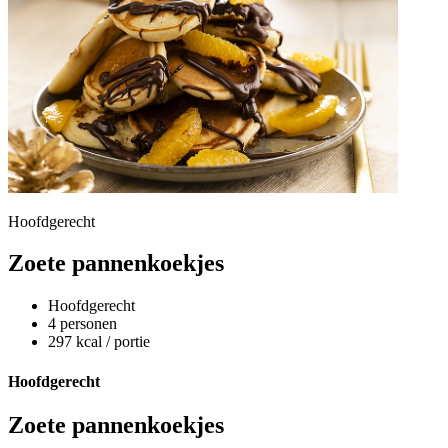
Hoofdgerecht
Zoete pannenkoekjes
Hoofdgerecht
4 personen
297 kcal / portie
Hoofdgerecht
Zoete pannenkoekjes