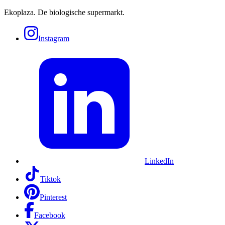
Ekoplaza. De biologische supermarkt.
Instagram
LinkedIn
Tiktok
Pinterest
Facebook