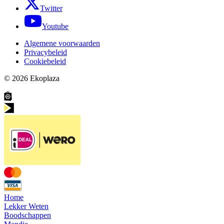
Twitter
Youtube
Algemene voorwaarden
Privacybeleid
Cookiebeleid
© 2026
Ekoplaza
Home
Lekker Weten
Boodschappen