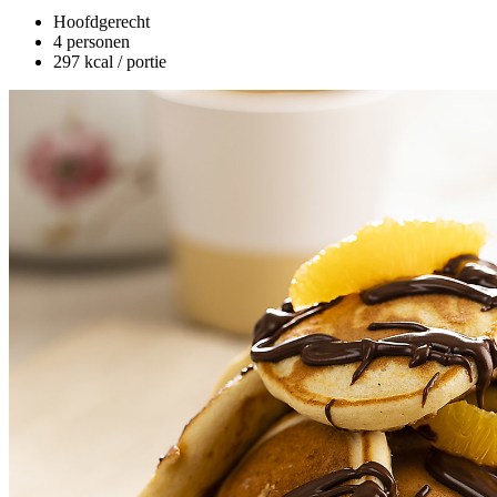
Hoofdgerecht
4 personen
297 kcal / portie