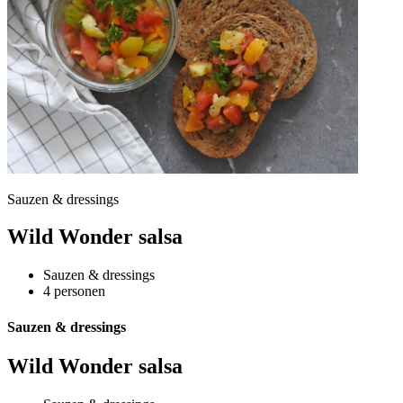
Sauzen & dressings
Wild Wonder salsa
Sauzen & dressings
4 personen
Sauzen & dressings
Wild Wonder salsa