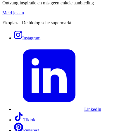
Ontvang inspiratie en mis geen enkele aanbieding
Meld je aan
Ekoplaza. De biologische supermarkt.
Instagram
LinkedIn
Tiktok
Pinterest