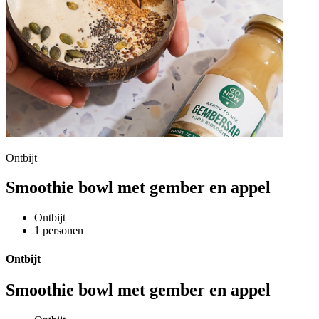
Ontbijt
Smoothie bowl met gember en appel
Ontbijt
1 personen
Ontbijt
Smoothie bowl met gember en appel