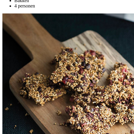
Bakken
4 personen