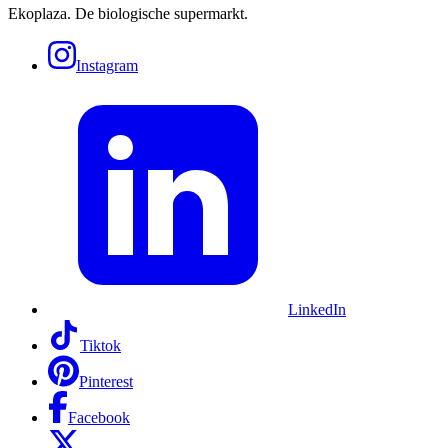
Ekoplaza. De biologische supermarkt.
Instagram
LinkedIn
Tiktok
Pinterest
Facebook