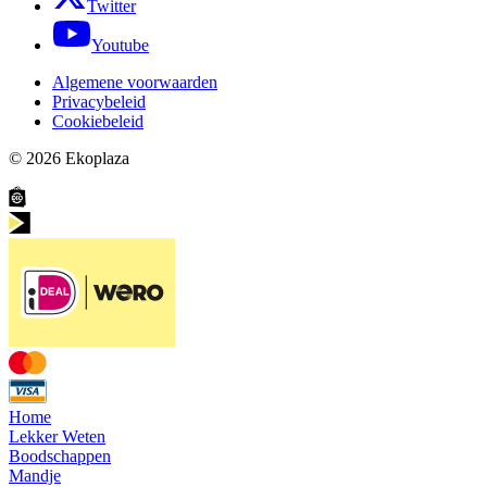
Twitter
Youtube
Algemene voorwaarden
Privacybeleid
Cookiebeleid
© 2026
Ekoplaza
Home
Lekker Weten
Boodschappen
Mandje