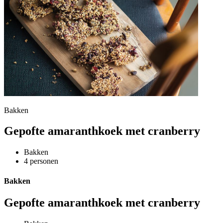
Bakken
Gepofte amaranthkoek met cranberry
Bakken
4 personen
Bakken
Gepofte amaranthkoek met cranberry