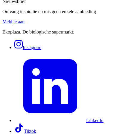
Nieuwsbrief
Ontvang inspiratie en mis geen enkele aanbieding
Meld je aan
Ekoplaza. De biologische supermarkt.
Instagram
LinkedIn
Tiktok