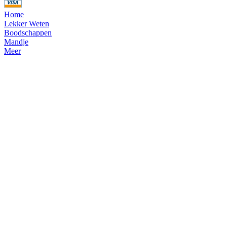
Home
Lekker Weten
Boodschappen
Mandje
Meer