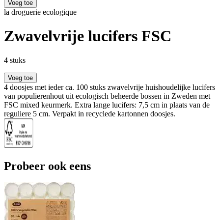
Voeg toe
la droguerie ecologique
Zwavelvrije lucifers FSC
4 stuks
Voeg toe
4 doosjes met ieder ca. 100 stuks zwavelvrije huishoudelijke lucifers
van populierenhout uit ecologisch beheerde bossen in Zweden met
FSC mixed keurmerk. Extra lange lucifers: 7,5 cm in plaats van de
reguliere 5 cm. Verpakt in recyclede kartonnen doosjes.
Probeer ook eens