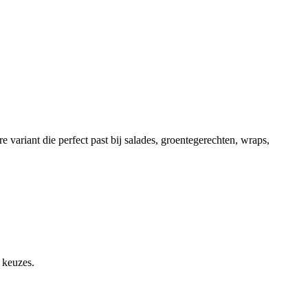
 variant die perfect past bij salades, groentegerechten, wraps,
 keuzes.