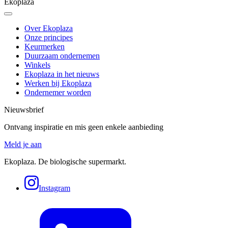
Ekoplaza
Over Ekoplaza
Onze principes
Keurmerken
Duurzaam ondernemen
Winkels
Ekoplaza in het nieuws
Werken bij Ekoplaza
Ondernemer worden
Nieuwsbrief
Ontvang inspiratie en mis geen enkele aanbieding
Meld je aan
Ekoplaza. De biologische supermarkt.
Instagram