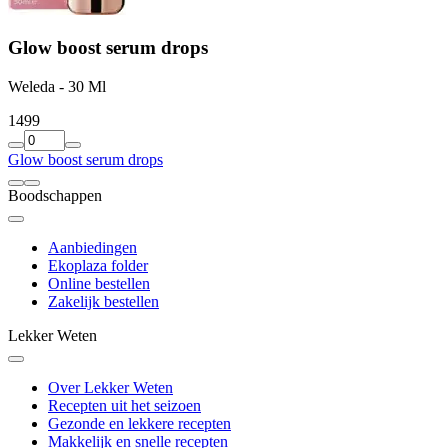
Glow boost serum drops
Weleda - 30 Ml
14
99
Glow boost serum drops
Boodschappen
Aanbiedingen
Ekoplaza folder
Online bestellen
Zakelijk bestellen
Lekker Weten
Over Lekker Weten
Recepten uit het seizoen
Gezonde en lekkere recepten
Makkelijk en snelle recepten