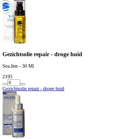
Gezichtsolie repair - droge huid
Sea.line - 30 Ml
21
95
Gezichtsolie repair - droge huid