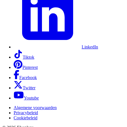
LinkedIn
Tiktok
Pinterest
Facebook
Twitter
Youtube
Algemene voorwaarden
Privacybeleid
Cookiebeleid