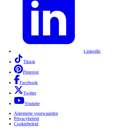
LinkedIn
Tiktok
Pinterest
Facebook
Twitter
Youtube
Algemene voorwaarden
Privacybeleid
Cookiebeleid