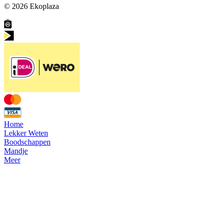
© 2026
Ekoplaza
Home
Lekker Weten
Boodschappen
Mandje
Meer