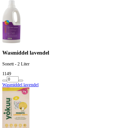
Wasmiddel lavendel
Sonett - 2 Liter
11
49
Wasmiddel lavendel