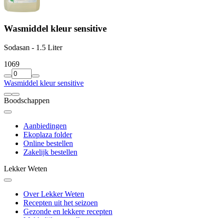
Wasmiddel kleur sensitive
Sodasan - 1.5 Liter
10
69
Wasmiddel kleur sensitive
Boodschappen
Aanbiedingen
Ekoplaza folder
Online bestellen
Zakelijk bestellen
Lekker Weten
Over Lekker Weten
Recepten uit het seizoen
Gezonde en lekkere recepten