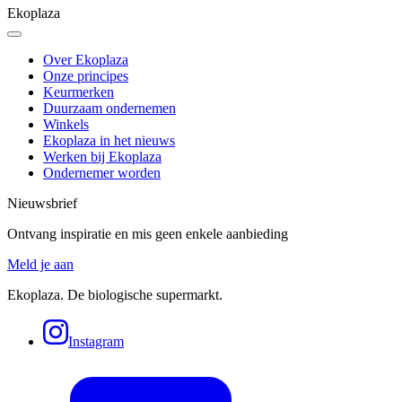
Ekoplaza
Over Ekoplaza
Onze principes
Keurmerken
Duurzaam ondernemen
Winkels
Ekoplaza in het nieuws
Werken bij Ekoplaza
Ondernemer worden
Nieuwsbrief
Ontvang inspiratie en mis geen enkele aanbieding
Meld je aan
Ekoplaza. De biologische supermarkt.
Instagram