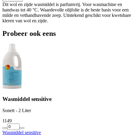
Dit wol en zijde wasmiddel is parfumvrij. Voor wasmachine en
handwas tot 40 °C. Waardevolle olijfolie is de beste basis voor een
milde en vethandhavende zeep. Uitstekend geschikt voor kwetsbare
kleren van wol en zijde.
Probeer ook eens
Wasmiddel sensitive
Sonett - 2 Liter
11
49
Wasmiddel sensitive