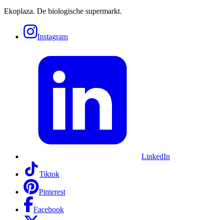
Ekoplaza. De biologische supermarkt.
Instagram
LinkedIn
Tiktok
Pinterest
Facebook