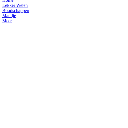
Home
Lekker Weten
Boodschappen
Mandje
Meer