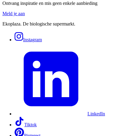
Ontvang inspiratie en mis geen enkele aanbieding
Meld je aan
Ekoplaza. De biologische supermarkt.
Instagram
LinkedIn
Tiktok
Pinterest