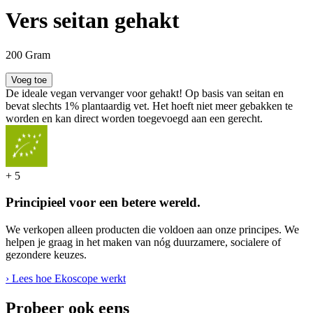
Vers seitan gehakt
200 Gram
Voeg toe
De ideale vegan vervanger voor gehakt! Op basis van seitan en
bevat slechts 1% plantaardig vet. Het hoeft niet meer gebakken te
worden en kan direct worden toegevoegd aan een gerecht.
+
5
Principieel voor een betere wereld.
We verkopen alleen producten die voldoen aan onze principes. We
helpen je graag in het maken van nóg duurzamere, socialere of
gezondere keuzes.
› Lees hoe Ekoscope werkt
Probeer ook eens