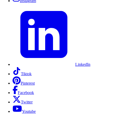
Instagram
LinkedIn
Tiktok
Pinterest
Facebook
Twitter
Youtube