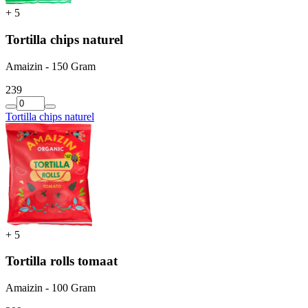
+
5
Tortilla chips naturel
Amaizin - 150 Gram
2
39
Tortilla chips naturel
+
5
Tortilla rolls tomaat
Amaizin - 100 Gram