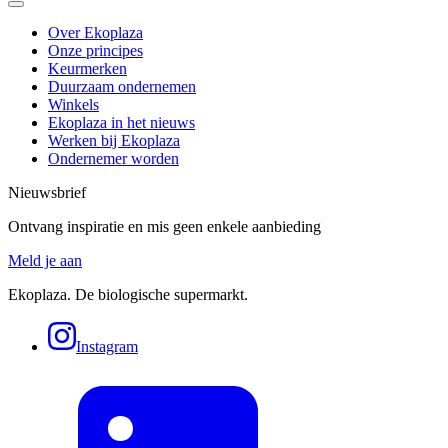
Over Ekoplaza
Onze principes
Keurmerken
Duurzaam ondernemen
Winkels
Ekoplaza in het nieuws
Werken bij Ekoplaza
Ondernemer worden
Nieuwsbrief
Ontvang inspiratie en mis geen enkele aanbieding
Meld je aan
Ekoplaza. De biologische supermarkt.
Instagram