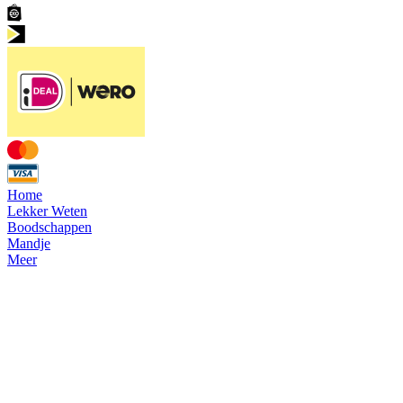
Home
Lekker Weten
Boodschappen
Mandje
Meer