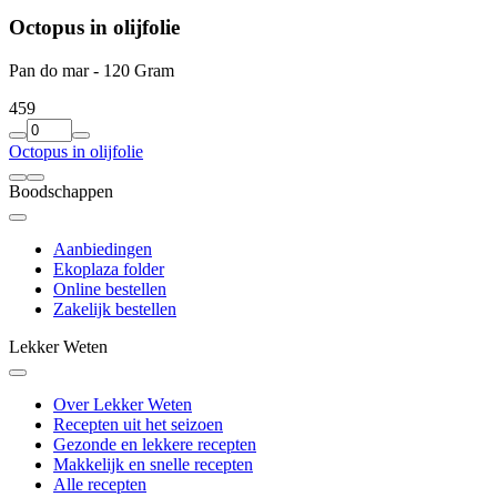
Octopus in olijfolie
Pan do mar - 120 Gram
4
59
Octopus in olijfolie
Boodschappen
Aanbiedingen
Ekoplaza folder
Online bestellen
Zakelijk bestellen
Lekker Weten
Over Lekker Weten
Recepten uit het seizoen
Gezonde en lekkere recepten
Makkelijk en snelle recepten
Alle recepten