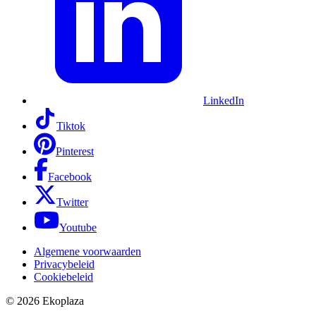
LinkedIn
Tiktok
Pinterest
Facebook
Twitter
Youtube
Algemene voorwaarden
Privacybeleid
Cookiebeleid
© 2026
Ekoplaza