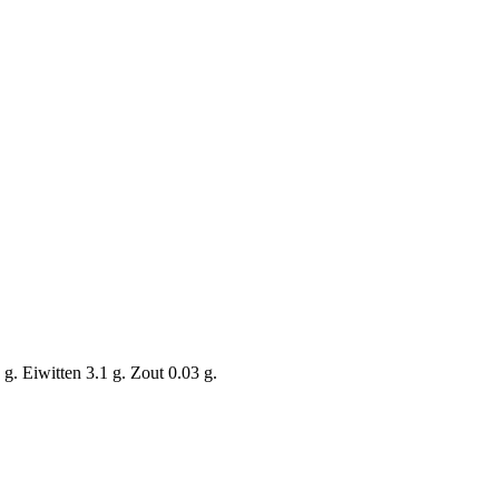
g. Eiwitten 3.1 g. Zout 0.03 g.