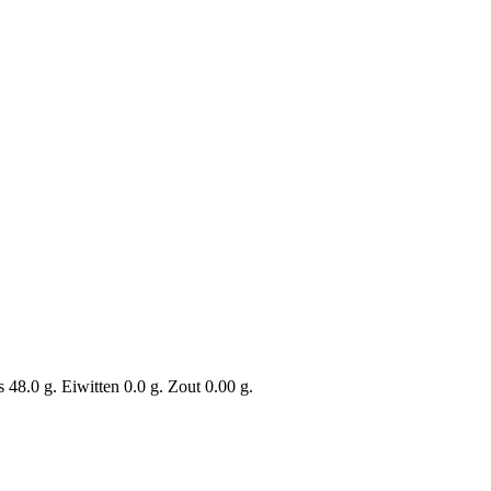
48.0 g. Eiwitten 0.0 g. Zout 0.00 g.