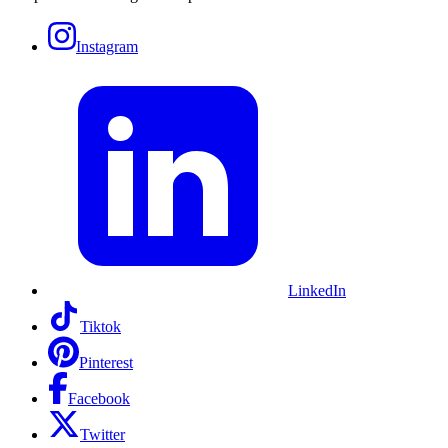
Instagram
LinkedIn
Tiktok
Pinterest
Facebook
Twitter