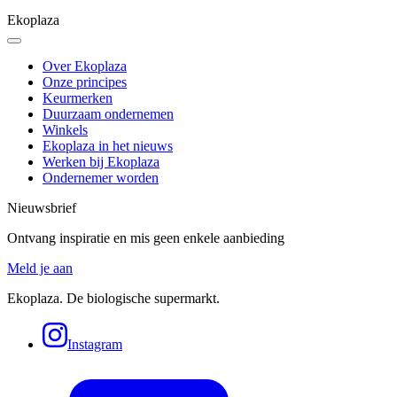
Ekoplaza
Over Ekoplaza
Onze principes
Keurmerken
Duurzaam ondernemen
Winkels
Ekoplaza in het nieuws
Werken bij Ekoplaza
Ondernemer worden
Nieuwsbrief
Ontvang inspiratie en mis geen enkele aanbieding
Meld je aan
Ekoplaza. De biologische supermarkt.
Instagram