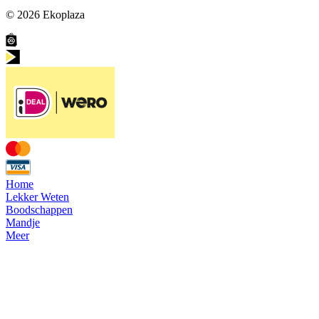
© 2026
Ekoplaza
Home
Lekker Weten
Boodschappen
Mandje
Meer