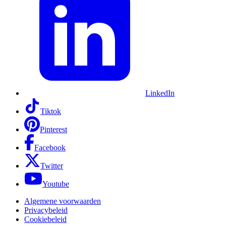
LinkedIn
Tiktok
Pinterest
Facebook
Twitter
Youtube
Algemene voorwaarden
Privacybeleid
Cookiebeleid