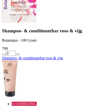
Shampoo- & conditionerbar roos & vijg
Botanique - 100 Gram
7
99
Shampoo- & conditionerbar roos & vijg
AANBIEDING