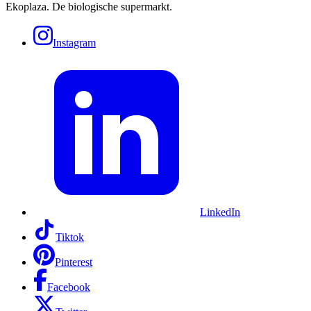
Ekoplaza. De biologische supermarkt.
Instagram
LinkedIn
Tiktok
Pinterest
Facebook