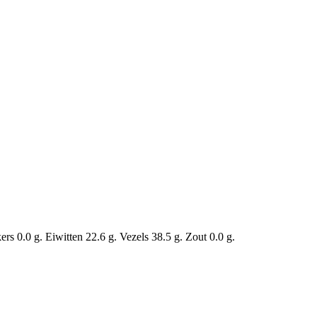
s 0.0 g. Eiwitten 22.6 g. Vezels 38.5 g. Zout 0.0 g.