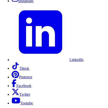
Instagram
LinkedIn
Tiktok
Pinterest
Facebook
Twitter
Youtube