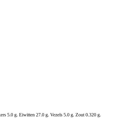
s 5.0 g. Eiwitten 27.0 g. Vezels 5.0 g. Zout 0.320 g.