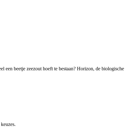
eel een beetje zeezout hoeft te bestaan? Horizon, de biologische
 keuzes.