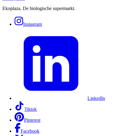
Ekoplaza. De biologische supermarkt.
Instagram
LinkedIn
Tiktok
Pinterest
Facebook