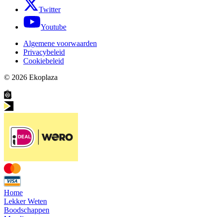
Twitter
Youtube
Algemene voorwaarden
Privacybeleid
Cookiebeleid
© 2026
Ekoplaza
Home
Lekker Weten
Boodschappen