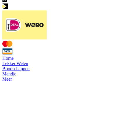
Home
Lekker Weten
Boodschappen
Mandje
Meer