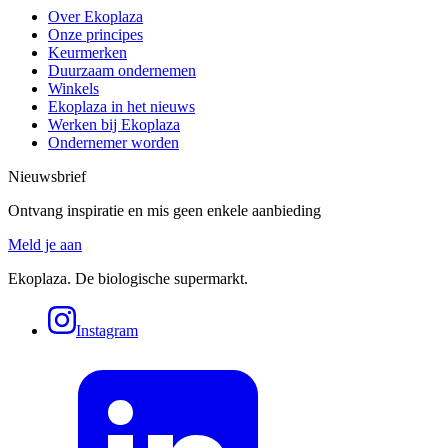
Over Ekoplaza
Onze principes
Keurmerken
Duurzaam ondernemen
Winkels
Ekoplaza in het nieuws
Werken bij Ekoplaza
Ondernemer worden
Nieuwsbrief
Ontvang inspiratie en mis geen enkele aanbieding
Meld je aan
Ekoplaza. De biologische supermarkt.
Instagram