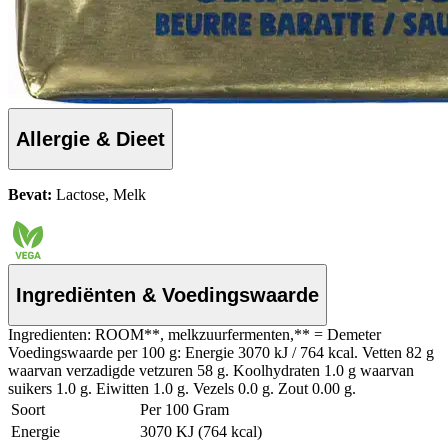
Allergie & Dieet
Bevat:
Lactose, Melk
Ingrediënten & Voedingswaarde
Ingredienten: ROOM**, melkzuurfermenten,** = Demeter
Voedingswaarde per 100 g: Energie 3070 kJ / 764 kcal. Vetten 82 g
waarvan verzadigde vetzuren 58 g. Koolhydraten 1.0 g waarvan
suikers 1.0 g. Eiwitten 1.0 g. Vezels 0.0 g. Zout 0.00 g.
Soort
Per 100 Gram
Energie
3070 KJ (764 kcal)