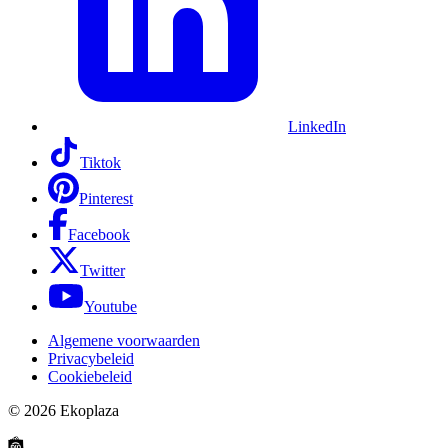
LinkedIn
Tiktok
Pinterest
Facebook
Twitter
Youtube
Algemene voorwaarden
Privacybeleid
Cookiebeleid
© 2026
Ekoplaza