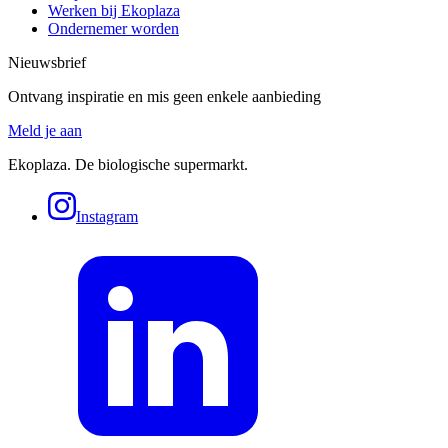
Werken bij Ekoplaza
Ondernemer worden
Nieuwsbrief
Ontvang inspiratie en mis geen enkele aanbieding
Meld je aan
Ekoplaza. De biologische supermarkt.
Instagram