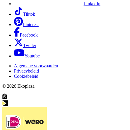
LinkedIn
Tiktok
Pinterest
Facebook
Twitter
Youtube
Algemene voorwaarden
Privacybeleid
Cookiebeleid
© 2026
Ekoplaza