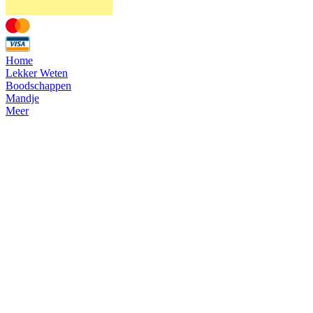
Home
Lekker Weten
Boodschappen
Mandje
Meer