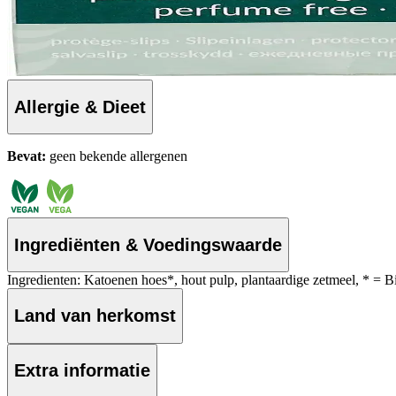
Allergie & Dieet
Bevat:
geen bekende allergenen
Ingrediënten & Voedingswaarde
Ingredienten: Katoenen hoes*, hout pulp, plantaardige zetmeel, * = B
Land van herkomst
Extra informatie