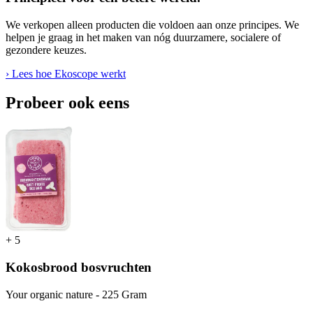
We verkopen alleen producten die voldoen aan onze principes. We
helpen je graag in het maken van nóg duurzamere, socialere of
gezondere keuzes.
› Lees hoe Ekoscope werkt
Probeer ook eens
+
5
Kokosbrood bosvruchten
Your organic nature - 225 Gram