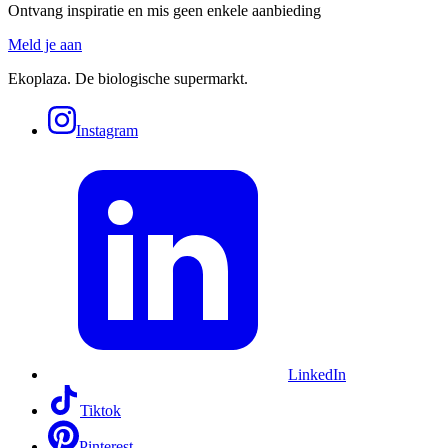
Ontvang inspiratie en mis geen enkele aanbieding
Meld je aan
Ekoplaza. De biologische supermarkt.
Instagram
LinkedIn
Tiktok
Pinterest