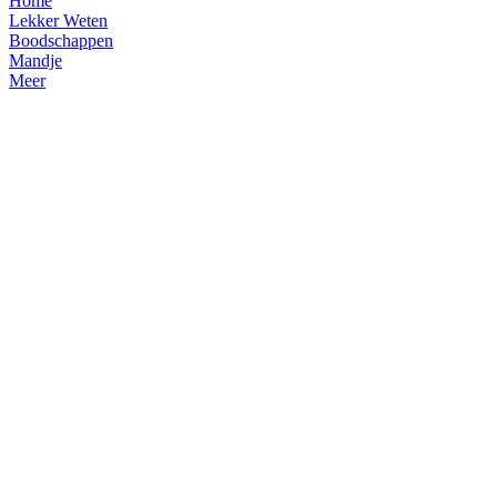
Home
Lekker Weten
Boodschappen
Mandje
Meer