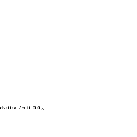
ls 0.0 g. Zout 0.000 g.