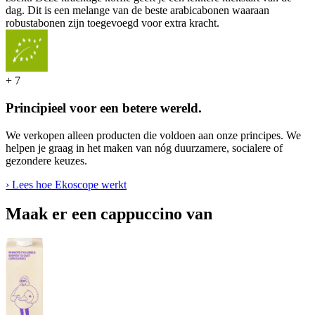
dag. Dit is een melange van de beste arabicabonen waaraan
robustabonen zijn toegevoegd voor extra kracht.
+
7
Principieel voor een betere wereld.
We verkopen alleen producten die voldoen aan onze principes. We
helpen je graag in het maken van nóg duurzamere, socialere of
gezondere keuzes.
› Lees hoe Ekoscope werkt
Maak er een cappuccino van