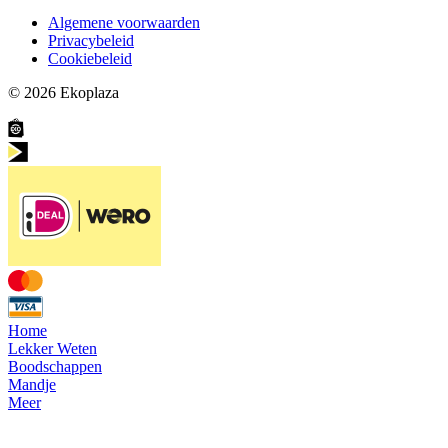
Algemene voorwaarden
Privacybeleid
Cookiebeleid
© 2026
Ekoplaza
Home
Lekker Weten
Boodschappen
Mandje
Meer