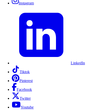
Instagram
LinkedIn
Tiktok
Pinterest
Facebook
Twitter
Youtube