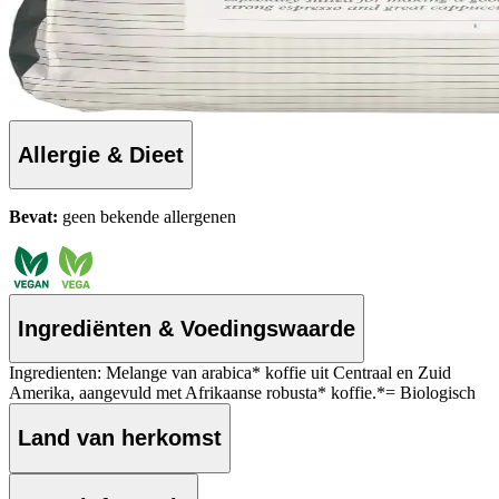
Allergie & Dieet
Bevat:
geen bekende allergenen
Ingrediënten & Voedingswaarde
Ingredienten: Melange van arabica* koffie uit Centraal en Zuid
Amerika, aangevuld met Afrikaanse robusta* koffie.*= Biologisch
Land van herkomst