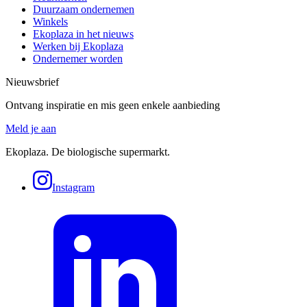
Duurzaam ondernemen
Winkels
Ekoplaza in het nieuws
Werken bij Ekoplaza
Ondernemer worden
Nieuwsbrief
Ontvang inspiratie en mis geen enkele aanbieding
Meld je aan
Ekoplaza. De biologische supermarkt.
Instagram