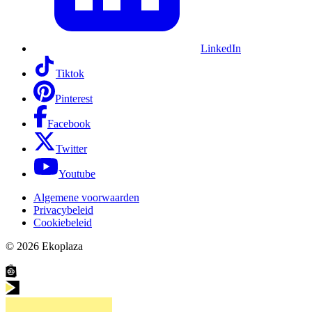
LinkedIn
Tiktok
Pinterest
Facebook
Twitter
Youtube
Algemene voorwaarden
Privacybeleid
Cookiebeleid
© 2026
Ekoplaza