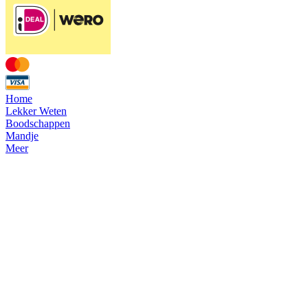
Home
Lekker Weten
Boodschappen
Mandje
Meer