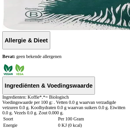
Allergie & Dieet
Bevat:
geen bekende allergenen
Ingrediënten & Voedingswaarde
Ingredienten: Koffie*.*= Biologisch
Voedingswaarde per 100 g: . Vetten 0.0 g waarvan verzadigde
vetzuren 0.0 g. Koolhydraten 0.0 g waarvan suikers 0.0 g. Eiwitten
0.0 g. Vezels 0.0 g. Zout 0.000 g.
Soort
Per 100 Gram
Energie
0 KJ (0 kcal)