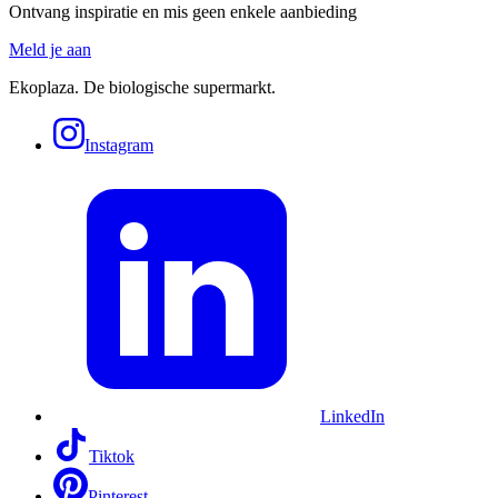
Ontvang inspiratie en mis geen enkele aanbieding
Meld je aan
Ekoplaza. De biologische supermarkt.
Instagram
LinkedIn
Tiktok
Pinterest