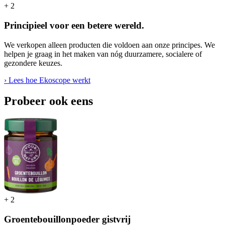
+
2
Principieel voor een betere wereld.
We verkopen alleen producten die voldoen aan onze principes. We
helpen je graag in het maken van nóg duurzamere, socialere of
gezondere keuzes.
› Lees hoe Ekoscope werkt
Probeer ook eens
+
2
Groentebouillonpoeder gistvrij