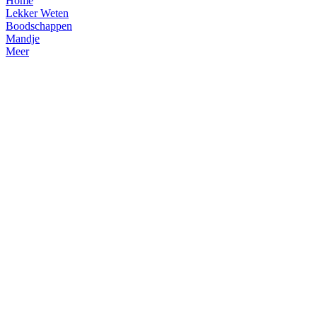
Home
Lekker Weten
Boodschappen
Mandje
Meer