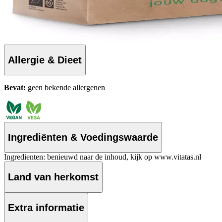
Allergie & Dieet
Bevat:
geen bekende allergenen
Ingrediënten & Voedingswaarde
Ingredienten: benieuwd naar de inhoud, kijk op www.vitatas.nl
Land van herkomst
Extra informatie