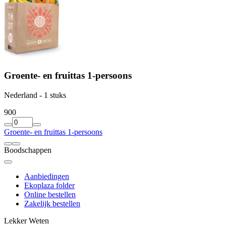
Groente- en fruittas 1-persoons
Nederland - 1 stuks
9
00
Groente- en fruittas 1-persoons
Boodschappen
Aanbiedingen
Ekoplaza folder
Online bestellen
Zakelijk bestellen
Lekker Weten