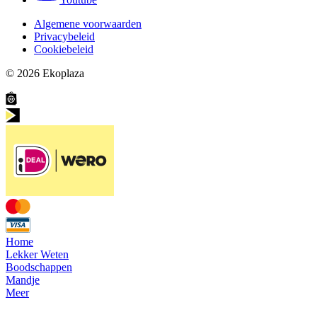
Algemene voorwaarden
Privacybeleid
Cookiebeleid
© 2026
Ekoplaza
Home
Lekker Weten
Boodschappen
Mandje
Meer