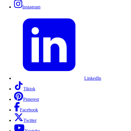
Instagram
LinkedIn
Tiktok
Pinterest
Facebook
Twitter
Youtube