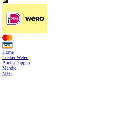
Home
Lekker Weten
Boodschappen
Mandje
Meer