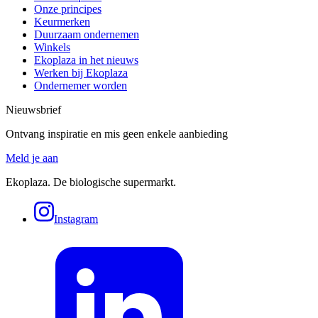
Onze principes
Keurmerken
Duurzaam ondernemen
Winkels
Ekoplaza in het nieuws
Werken bij Ekoplaza
Ondernemer worden
Nieuwsbrief
Ontvang inspiratie en mis geen enkele aanbieding
Meld je aan
Ekoplaza. De biologische supermarkt.
Instagram