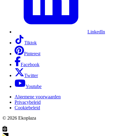
LinkedIn
Tiktok
Pinterest
Facebook
Twitter
Youtube
Algemene voorwaarden
Privacybeleid
Cookiebeleid
© 2026
Ekoplaza