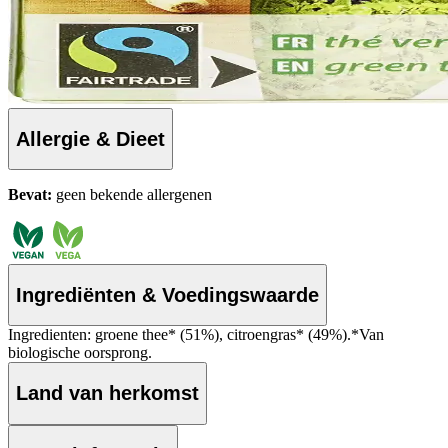
Allergie & Dieet
Bevat:
geen bekende allergenen
Ingrediënten & Voedingswaarde
Ingredienten: groene thee* (51%), citroengras* (49%).*Van
biologische oorsprong.
Land van herkomst