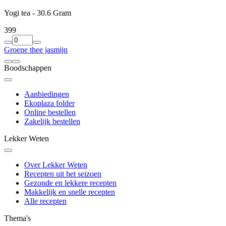
Yogi tea - 30.6 Gram
3
99
Groene thee jasmijn
Boodschappen
Aanbiedingen
Ekoplaza folder
Online bestellen
Zakelijk bestellen
Lekker Weten
Over Lekker Weten
Recepten uit het seizoen
Gezonde en lekkere recepten
Makkelijk en snelle recepten
Alle recepten
Thema's