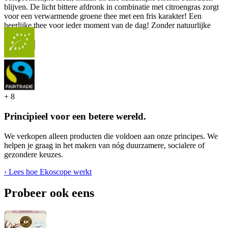
blijven. De licht bittere afdronk in combinatie met citroengras zorgt
voor een verwarmende groene thee met een fris karakter! Een
heerlijke thee voor ieder moment van de dag! Zonder natuurlijke
aroma's.
...
Meer
+
8
Principieel voor een betere wereld.
We verkopen alleen producten die voldoen aan onze principes. We
helpen je graag in het maken van nóg duurzamere, socialere of
gezondere keuzes.
› Lees hoe Ekoscope werkt
Probeer ook eens